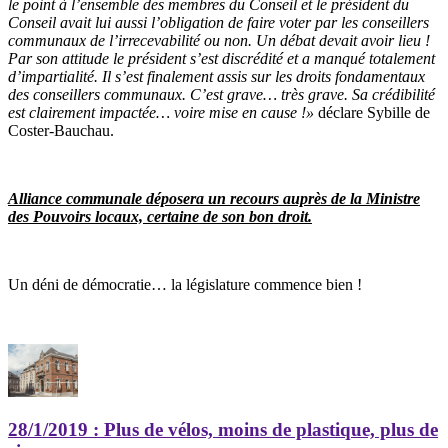
le point à l’ensemble des membres du Conseil et le président du
Conseil avait lui aussi l’obligation de faire voter par les conseillers
communaux de l’irrecevabilité ou non. Un débat devait avoir lieu !
Par son attitude le président s’est discrédité et a manqué totalement
d’impartialité. Il s’est finalement assis sur les droits fondamentaux
des conseillers communaux.
C’est grave… très grave. Sa crédibilité
est clairement impactée… voire mise en cause
!»
déclare Sybille de
Coster-Bauchau.
Alliance communale déposera un recours auprès de la Ministre
des Pouvoirs locaux, certaine de son bon droit.
Un déni de démocratie… la législature commence bien !
28/1/2019
: Plus de vélos, moins de plastique, plus de