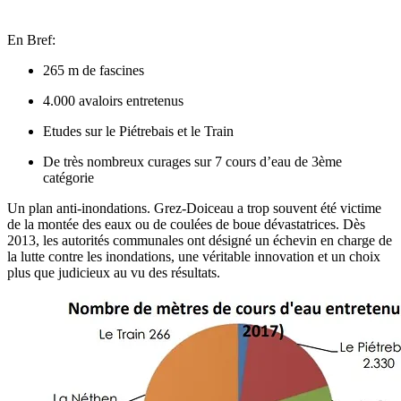
En Bref:
265 m de fascines
4.000 avaloirs entretenus
Etudes sur le Piétrebais et le Train
De très nombreux curages sur 7 cours d’eau de 3ème
catégorie
Un plan anti-inondations.
Grez-Doiceau a trop souvent été victime
de la montée des eaux ou de coulées de boue dévastatrices. Dès
2013, les autorités communales ont désigné un échevin en charge de
la lutte contre les inondations, une véritable innovation et un choix
plus que judicieux au vu des résultats.