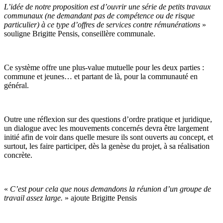
L’idée de notre proposition est d’ouvrir une série de petits travaux
communaux
(ne demandant pas de compétence ou de risque
particulier) à ce type d’offres de services contre rémunérations
»
souligne
Brigitte Pensis
, conseillère communale.
Ce système offre une
plus-value mutuelle pour les deux parties
:
commune et jeunes… et partant de là, pour la communauté en
général.
Outre une
réflexion sur des questions d’ordre pratique et juridique,
un dialogue avec les mouvements concernés devra être largement
initié
afin de voir dans quelle mesure ils sont ouverts au concept, et
surtout, les faire participer, dès la genèse du projet, à sa réalisation
concrète.
«
C’est pour cela que nous demandons la
réunion d’un groupe de
travail
assez large.
» ajoute Brigitte Pensis