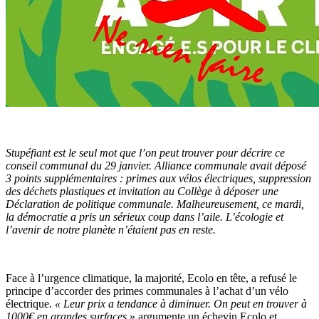
Stupéfiant est le seul mot que l’on peut trouver pour décrire ce
conseil communal du 29 janvier. Alliance communale avait déposé
3 points supplémentaires : primes aux vélos électriques, suppression
des déchets plastiques et invitation au Collège à déposer une
Déclaration de politique communale. Malheureusement, ce mardi,
la démocratie a pris un sérieux coup dans l’aile. L’écologie et
l’avenir de notre planète n’étaient pas en reste.
Face à l’urgence climatique, la majorité, Ecolo en tête, a refusé le
principe d’accorder des primes communales à l’achat d’un vélo
électrique.
« Leur prix a tendance à diminuer. On peut en trouver à
1000€ en grandes surfaces
» argumente un échevin Ecolo et