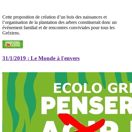
Cette proposition de création d’un bois des naissances et
l’organisation de la plantation des arbres constituerait donc un
événement familial et de rencontres conviviales pour tous les
Gréziens
.
31/1/2019
: Le Monde à l'envers