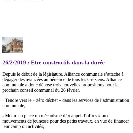
26/2/2019
: Etre constructifs dans la durée
Depuis le début de la législature, Alliance communale s’attache à
dégager des avancées au bénéfice de tous les Gréziens. Alliance
communale a donc déposé trois nouvelles propositions pour le
prochain conseil communal du 26 février.
- Tendre vers le « zéro déchet » dans les services de l’administration
communale;
- Mettre en place un mécanisme d’ « appel d’offres » aux
mouvements de jeunesse pour des petits travaux, en vue de financer
leur camp ou activités;