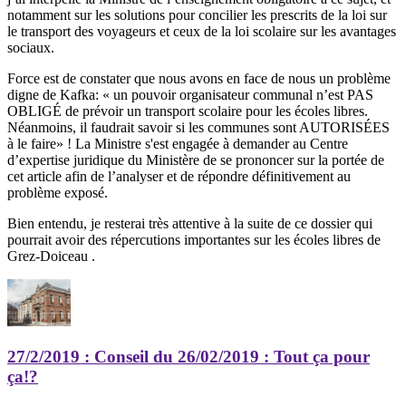
notamment
sur les solutions pour concilier les prescrits de la loi sur
le transport des voyageurs et ceux de la loi scolaire sur les avantages
sociaux.
Force est de constater que nous avons en face de nous un problème
digne de Kafka: « un pouvoir organisateur communal n’est PAS
OBLIGÉ de prévoir un transport scolaire pour les écoles libres.
Néanmoins, il faudrait savoir si les communes sont AUTORISÉES
à le faire» ! La Ministre s'est engagée à demander au Centre
d’expertise juridique du Ministère de se prononcer sur la portée de
cet article afin de l’analyser et de répondre définitivement au
problème exposé.
Bien entendu, je resterai très attentive à la suite de ce dossier qui
pourrait avoir des répercutions importantes sur les écoles libres de
Grez-Doiceau .
27/2/2019
: Conseil du 26/02/2019 : Tout ça pour
ça!?