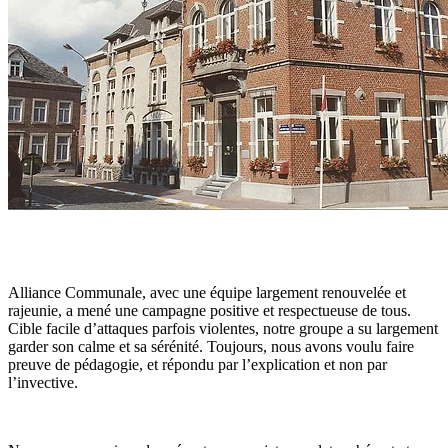
Alliance Communale, avec une équipe largement
renouvelée et
rajeunie
, a mené une campagne positive et respectueuse de tous.
Cible facile d’attaques parfois violentes, notre groupe a su largement
garder son calme et sa sérénité. Toujours, nous avons voulu faire
preuve de pédagogie, et répondu par l’explication et non par
l’invective.