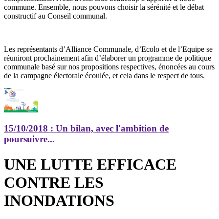
commune. Ensemble, nous pouvons
choisir la sérénité et le débat
constructif
au Conseil communal.
Les représentants d’Alliance Communale, d’Ecolo et de l’Equipe se
réuniront prochainement afin d’élaborer un programme de politique
communale basé sur nos propositions respectives, énoncées au cours
de la campagne électorale écoulée, et cela dans le
respect de tous
.
15/10/2018
: Un bilan, avec l'ambition de
poursuivre...
UNE LUTTE EFFICACE
CONTRE LES
INONDATIONS